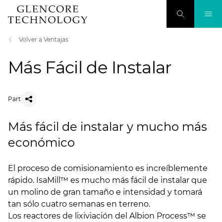
Volver a Ventajas
Más Fácil de Instalar
Part
Más fácil de instalar y mucho más
económico
El proceso de comisionamiento es increíblemente
rápido. IsaMill™ es mucho más fácil de instalar que
un molino de gran tamaño e intensidad y tomará
tan sólo cuatro semanas en terreno.
Los reactores de lixiviación del Albion Process™ se