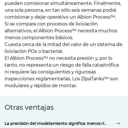
pueden comisionar simultáneamente. Finalmente,
una sola persona, en tan sólo seis semanas podrá
comisionar y dejar operativo un Albion Process™.
Si se compara con procesos de lixiviación
alternativos, el Albion Process™ necesita muchos
menos componentes básicos.
Cuesta cerca de la mitad del valor de un sistema de
lixiviación POx o bacterial.
El Albion Process™ no necesita presión y, por lo
tanto, no representa un riesgo de falla catastrófica
ni requiere las consiguientes y rigurosas
inspecciones reglamentarias. Los ZipaTanks™ son
modulares y rápidos de montar.
Otras ventajas
La precisión del modelamiento significa menos riesgos