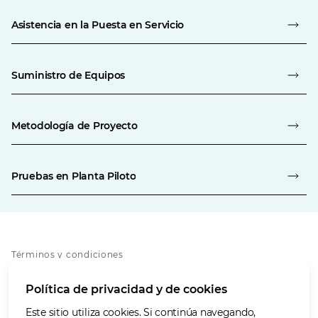
Asistencia en la Puesta en Servicio
Suministro de Equipos
Metodología de Proyecto
Pruebas en Planta Piloto
Términos y condiciones
Política de privacidad
Política de privacidad y de cookies
Política de cookies
Accesibilidad
Este sitio utiliza cookies. Si continúa navegando,