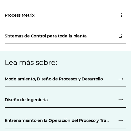
Process Metrix
Sistemas de Control para toda la planta
Lea más sobre:
Modelamiento, Diseño de Procesos y Desarrollo
Diseño de Ingeniería
Entrenamiento en la Operación del Proceso y Transferencia de Tecnología