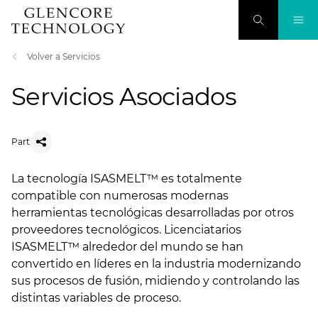
Volver a Servicios
Servicios Asociados
Part
La tecnología ISASMELT™ es totalmente
compatible con numerosas modernas
herramientas tecnológicas desarrolladas por otros
proveedores tecnológicos. Licenciatarios
ISASMELT™ alrededor del mundo se han
convertido en líderes en la industria modernizando
sus procesos de fusión, midiendo y controlando las
distintas variables de proceso.