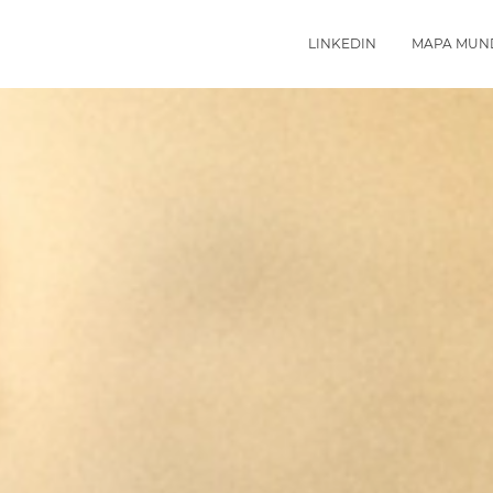
LINKEDIN
MAPA MUN