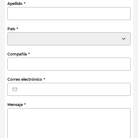
Apellido
*
País
*
Compañía
*
Correo electrónico
*
Mensaje
*