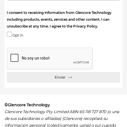
I consent to receiving information from Glencore Technology
including products, events, services and other content. I can
unsubscribe at any time. I agree to the Privacy Policy.
Opt In
Enviar
©Glencore Technology
Glencore Technology Pty Limited ABN 65 118 727 870 (o una
de sus subsidiarias o afiliadas) (Glencore) recopilará su
información personal (colectivamente, usted o su) cuando