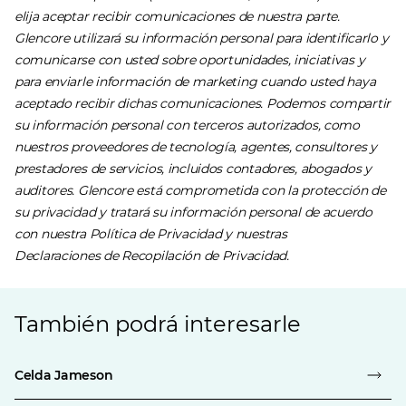
elija aceptar recibir comunicaciones de nuestra parte.
Glencore utilizará su información personal para identificarlo y
comunicarse con usted sobre oportunidades, iniciativas y
para enviarle información de marketing cuando usted haya
aceptado recibir dichas comunicaciones. Podemos compartir
su información personal con terceros autorizados, como
nuestros proveedores de tecnología, agentes, consultores y
prestadores de servicios, incluidos contadores, abogados y
auditores. Glencore está comprometida con la protección de
su privacidad y tratará su información personal de acuerdo
con nuestra
Política de Privacidad
y nuestras
Declaraciones de Recopilación de Privacidad
.
También podrá interesarle
Celda Jameson