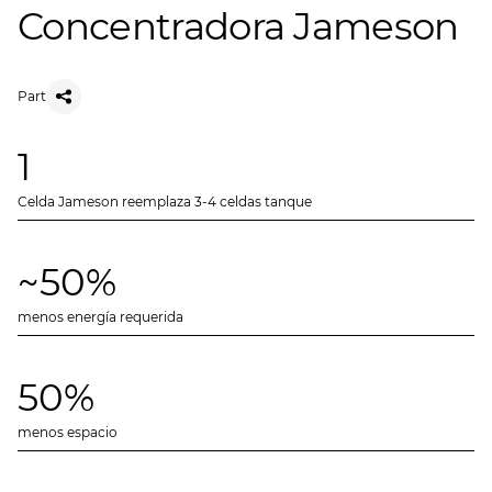
Concentradora Jameson
Part
1
Celda Jameson reemplaza 3-4 celdas tanque
~50%
menos energía requerida
50%
menos espacio