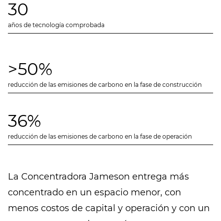
30
años de tecnología comprobada
>50%
reducción de las emisiones de carbono en la fase de construcción
36%
reducción de las emisiones de carbono en la fase de operación
La Concentradora Jameson entrega más
concentrado en un espacio menor, con
menos costos de capital y operación y con un