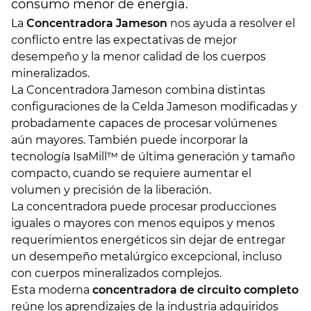
consumo menor de energía.
La
Concentradora Jameson
nos ayuda a resolver el
conflicto entre las expectativas de mejor
desempeño y la menor calidad de los cuerpos
mineralizados.
La Concentradora Jameson combina distintas
configuraciones de la Celda Jameson modificadas y
probadamente capaces de procesar volúmenes
aún mayores. También puede incorporar la
tecnología IsaMill™ de última generación y tamaño
compacto, cuando se requiere aumentar el
volumen y precisión de la liberación.
La concentradora puede procesar producciones
iguales o mayores con menos equipos y menos
requerimientos energéticos sin dejar de entregar
un desempeño metalúrgico excepcional, incluso
con cuerpos mineralizados complejos.
Esta moderna
concentradora de circuito completo
reúne los aprendizajes de la industria adquiridos