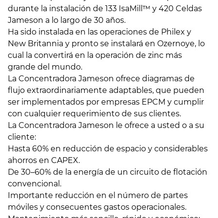
durante la instalación de 133 IsaMill™ y 420 Celdas
Jameson a lo largo de 30 años.
Ha sido instalada en las operaciones de Philex y
New Britannia y pronto se instalará en Ozernoye, lo
cual la convertirá en la operación de zinc más
grande del mundo.
La Concentradora Jameson ofrece diagramas de
flujo extraordinariamente adaptables, que pueden
ser implementados por empresas EPCM y cumplir
con cualquier requerimiento de sus clientes.
La Concentradora Jameson le ofrece a usted o a su
cliente:
Hasta 60% en reducción de espacio y considerables
ahorros en CAPEX.
De 30–60% de la energía de un circuito de flotación
convencional.
Importante reducción en el número de partes
móviles y consecuentes gastos operacionales.