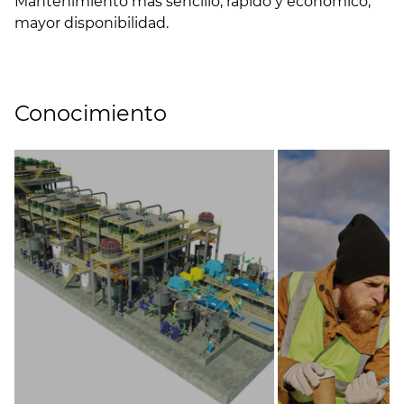
Mantenimiento más sencillo, rápido y económico;
mayor disponibilidad.
Conocimiento