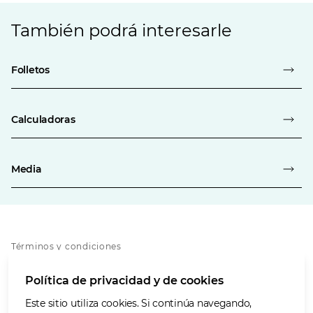
También podrá interesarle
Folletos
Calculadoras
Media
Términos y condiciones
Política de privacidad
Política de privacidad y de cookies
Política de cookies
Accesibilidad
Este sitio utiliza cookies. Si continúa navegando,