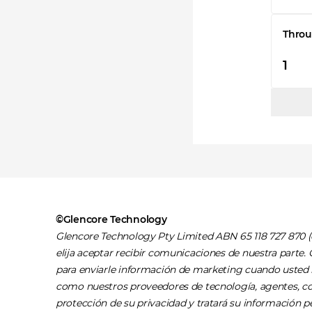
Throu
©Glencore Technology
Glencore Technology Pty Limited ABN 65 118 727 870 (o 
elija aceptar recibir comunicaciones de nuestra parte. 
para enviarle información de marketing cuando usted 
como nuestros proveedores de tecnología, agentes, con
protección de su privacidad y tratará su información 