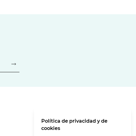
Política de privacidad y de
cookies