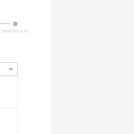
Send report to