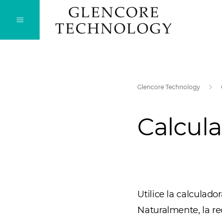
Glencore Technology
Calcula
Utilice la calculado
Naturalmente, la re