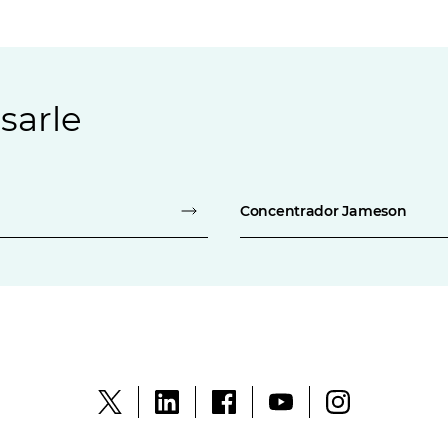
sarle
Concentrador Jameson