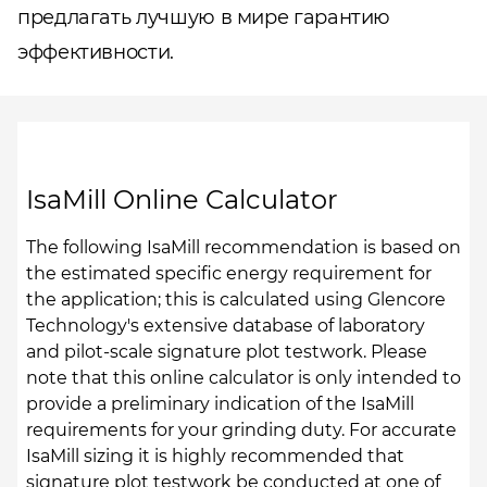
предлагать лучшую в мире гарантию
эффективности.
IsaMill Online Calculator
The following IsaMill recommendation is based on
the estimated specific energy requirement for
the application; this is calculated using Glencore
Technology's extensive database of laboratory
and pilot-scale signature plot testwork. Please
note that this online calculator is only intended to
provide a preliminary indication of the IsaMill
requirements for your grinding duty. For accurate
IsaMill sizing it is highly recommended that
signature plot testwork be conducted at one of