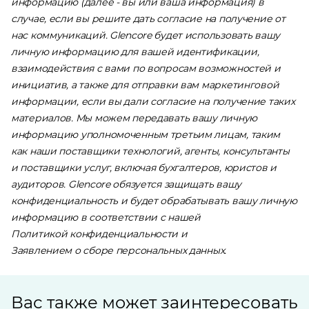
информацию (далее - вы или ваша информация) в
случае, если вы решите дать согласие на получение от
нас коммуникаций. Glencore будет использовать вашу
личную информацию для вашей идентификации,
взаимодействия с вами по вопросам возможностей и
инициатив, а также для отправки вам маркетинговой
информации, если вы дали согласие на получение таких
материалов. Мы можем передавать вашу личную
информацию уполномоченным третьим лицам, таким
как наши поставщики технологий, агенты, консультанты
и поставщики услуг, включая бухгалтеров, юристов и
аудиторов. Glencore обязуется защищать вашу
конфиденциальность и будет обрабатывать вашу личную
информацию в соответствии с нашей
Политикой конфиденциальности
и
Заявлением о сборе персональных данных
.
Вас также может заинтересовать