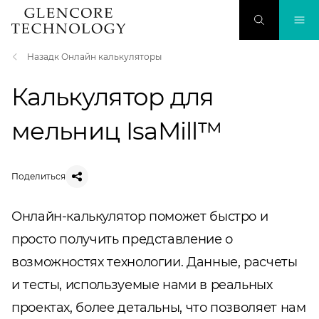
Назадк Онлайн калькуляторы
Калькулятор для
мельниц IsaMill™
Поделиться
Онлайн-калькулятор поможет быстро и
просто получить представление о
возможностях технологии. Данные, расчеты
и тесты, используемые нами в реальных
проектах, более детальны, что позволяет нам