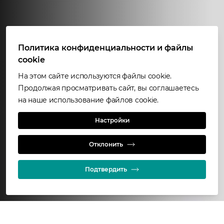
Политика конфиденциальности и файлы
cookie
На этом сайте используются файлы cookie.
Продолжая просматривать сайт, вы соглашаетесь
на наше использование файлов cookie.
Glencore Technology
Настройки
Контакты
Отклонить
Подтвердить
Поделиться