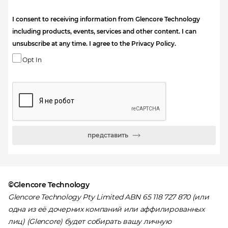
I consent to receiving information from Glencore Technology
including products, events, services and other content. I can
unsubscribe at any time. I agree to the Privacy Policy.
Opt In
представить
©Glencore Technology
Glencore Technology Pty Limited ABN 65 118 727 870 (или
одна из её дочерних компаний или аффилированных
лиц) (Glencore) будет собирать вашу личную