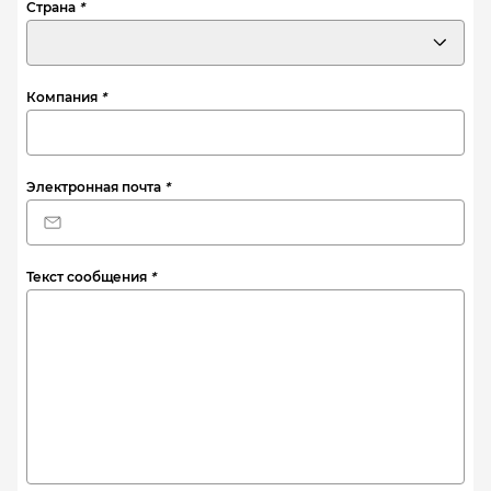
Страна
*
Компания
*
Электронная почта
*
Текст сообщения
*