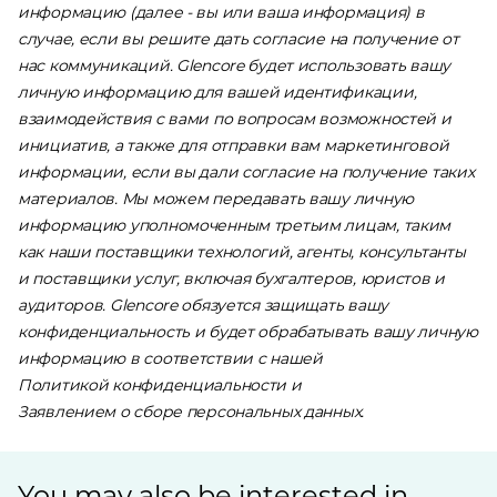
информацию (далее - вы или ваша информация) в
случае, если вы решите дать согласие на получение от
нас коммуникаций. Glencore будет использовать вашу
личную информацию для вашей идентификации,
взаимодействия с вами по вопросам возможностей и
инициатив, а также для отправки вам маркетинговой
информации, если вы дали согласие на получение таких
материалов. Мы можем передавать вашу личную
информацию уполномоченным третьим лицам, таким
как наши поставщики технологий, агенты, консультанты
и поставщики услуг, включая бухгалтеров, юристов и
аудиторов. Glencore обязуется защищать вашу
конфиденциальность и будет обрабатывать вашу личную
информацию в соответствии с нашей
Политикой конфиденциальности
и
Заявлением о сборе персональных данных
.
You may also be interested in