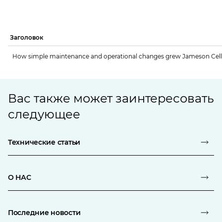
Заголовок
How simple maintenance and operational changes grew Jameson Cell
Вас также может заинтересовать
следующее
Технические статьи
О НАС
Последние новости