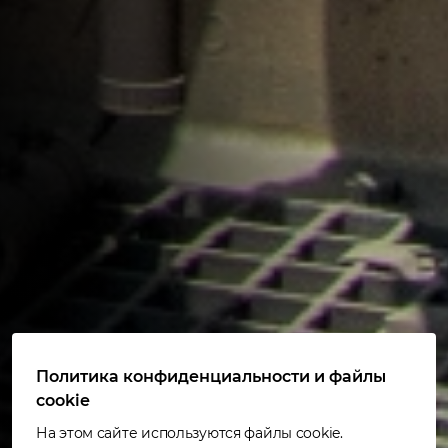
Политика конфиденциальности и файлы
cookie
На этом сайте используются файлы cookie.