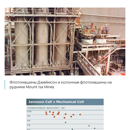
Флотомашины Джеймсон и колонные флотомашины на
руднике Mount Isa Mines