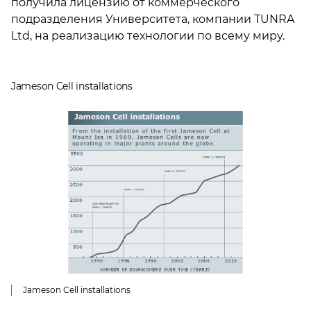
получила лицензию от коммерческого
подразделения Университета, компании TUNRA
Ltd, на реализацию технологии по всему миру.
Jameson Cell installations
Jameson Cell installations