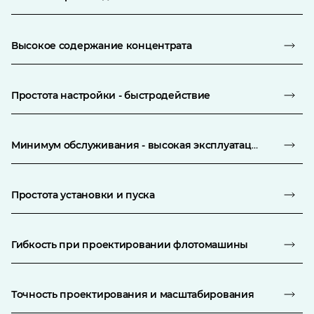
Высокое содержание концентрата
Простота настройки - быстродействие
Минимум обслуживания - высокая эксплуатационная готовность
Простота установки и пуска
Гибкость при проектировании флотомашины
Точность проектирования и масштабирования