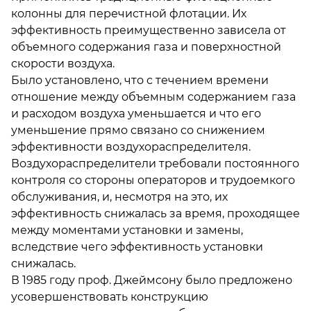
колонны для перечистной флотации. Их
эффективность преимущественно зависела от
объемного содержания газа и поверхностной
скорости воздуха.
Было установлено, что с течением времени
отношение между объемным содержанием газа
и расходом воздуха уменьшается и что его
уменьшение прямо связано со снижением
эффективности воздухораспределителя.
Воздухораспределители требовали постоянного
контроля со стороны операторов и трудоемкого
обслуживания, и, несмотря на это, их
эффективность снижалась за время, проходящее
между моментами установки и замены,
вследствие чего эффективность установки
снижалась.
В 1985 году проф. Джеймсону было предложено
усовершенствовать конструкцию