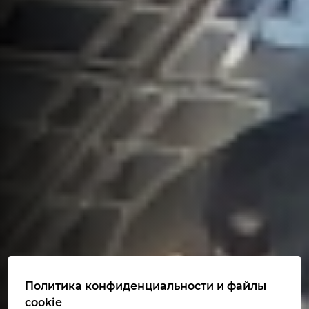
Политика конфиденциальности и файлы
cookie