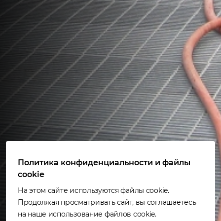
Политика конфиденциальности и файлы
cookie
На этом сайте используются файлы cookie.
Продолжая просматривать сайт, вы соглашаетесь
на наше использование файлов cookie.