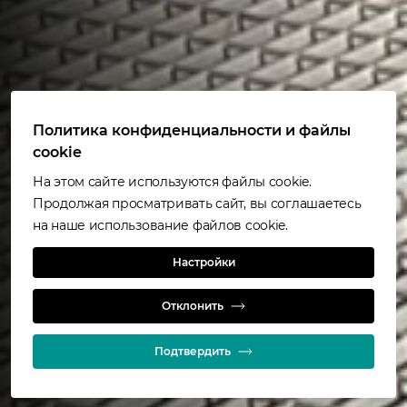
Политика конфиденциальности и файлы
cookie
На этом сайте используются файлы cookie.
Продолжая просматривать сайт, вы соглашаетесь
на наше использование файлов cookie.
Настройки
Как это работает
Отклонить
Подтвердить