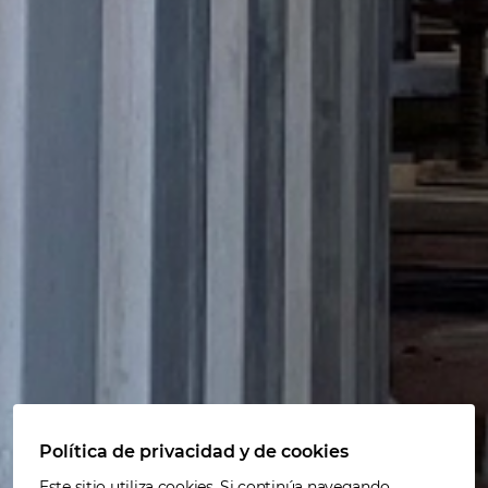
Política de privacidad y de cookies
Este sitio utiliza cookies. Si continúa navegando,