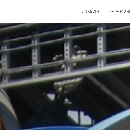
LINKEDIN
MAPA MUN