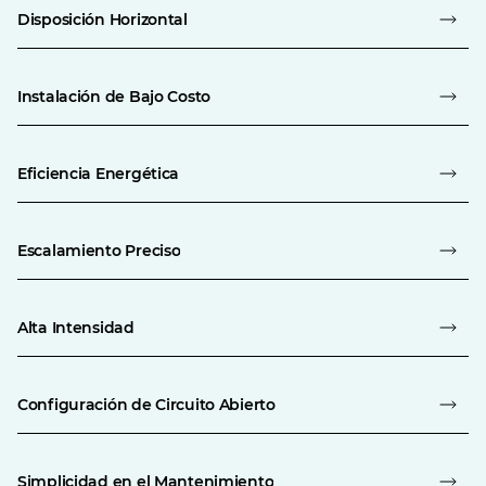
Disposición Horizontal
Instalación de Bajo Costo
Eficiencia Energética
Escalamiento Preciso
Alta Intensidad
Configuración de Circuito Abierto
Simplicidad en el Mantenimiento