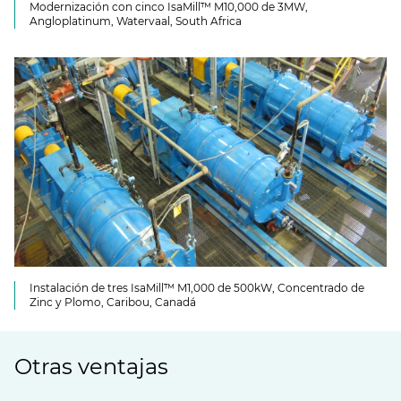
Modernización con cinco IsaMill™ M10,000 de 3MW,
Angloplatinum, Watervaal, South Africa
Instalación de tres IsaMill™ M1,000 de 500kW, Concentrado de
Zinc y Plomo, Caribou, Canadá
Otras ventajas