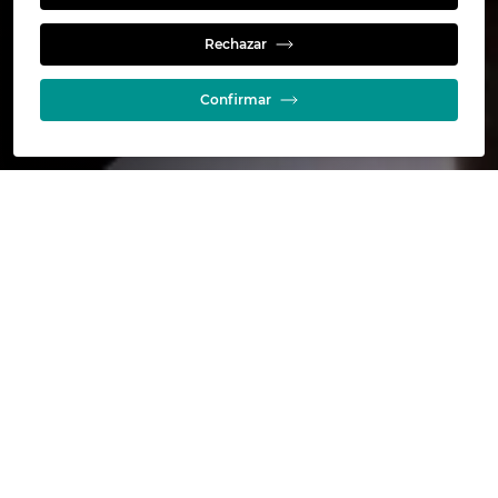
Conocimiento
Rechazar
Confirmar
Online calculators