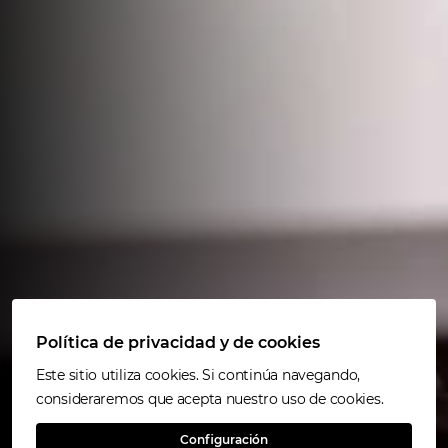
Política de privacidad y de cookies
Este sitio utiliza cookies. Si continúa navegando,
consideraremos que acepta nuestro uso de cookies.
Configuración