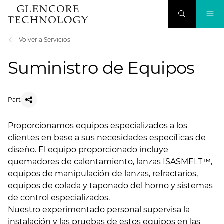
Volver a Servicios
Suministro de Equipos
Part
Proporcionamos equipos especializados a los
clientes en base a sus necesidades específicas de
diseño. El equipo proporcionado incluye
quemadores de calentamiento, lanzas ISASMELT™,
equipos de manipulación de lanzas, refractarios,
equipos de colada y taponado del horno y sistemas
de control especializados.
Nuestro experimentado personal supervisa la
instalación y las pruebas de estos equipos en las