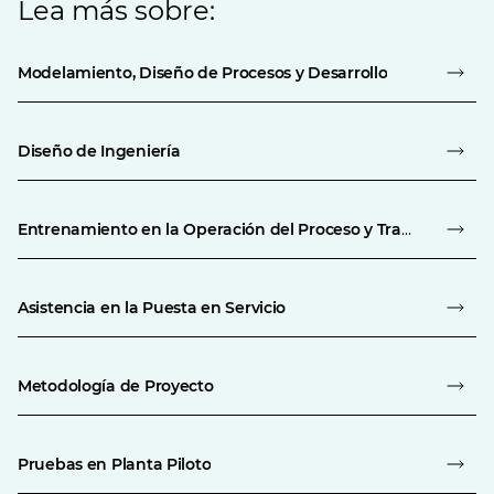
Lea más sobre:
Modelamiento, Diseño de Procesos y Desarrollo
Diseño de Ingeniería
Entrenamiento en la Operación del Proceso y Transferencia de Tecnología
Asistencia en la Puesta en Servicio
Metodología de Proyecto
Pruebas en Planta Piloto