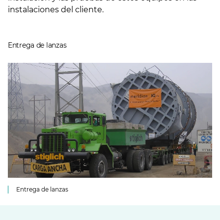
instalaciones del cliente.
Entrega de lanzas
Entrega de lanzas