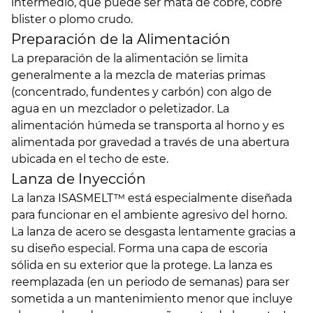
intermedio, que puede ser mata de cobre, cobre
blister o plomo crudo.
Preparación de la Alimentación
La preparación de la alimentación se limita
generalmente a la mezcla de materias primas
(concentrado, fundentes y carbón) con algo de
agua en un mezclador o peletizador. La
alimentación húmeda se transporta al horno y es
alimentada por gravedad a través de una abertura
ubicada en el techo de este.
Lanza de Inyección
La lanza ISASMELT™ está especialmente diseñada
para funcionar en el ambiente agresivo del horno.
La lanza de acero se desgasta lentamente gracias a
su diseño especial. Forma una capa de escoria
sólida en su exterior que la protege. La lanza es
reemplazada (en un periodo de semanas) para ser
sometida a un mantenimiento menor que incluye