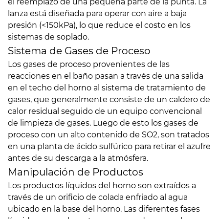
el reemplazo de una pequeña parte de la punta. La
lanza está diseñada para operar con aire a baja
presión (<150kPa), lo que reduce el costo en los
sistemas de soplado.
Sistema de Gases de Proceso
Los gases de proceso provenientes de las
reacciones en el baño pasan a través de una salida
en el techo del horno al sistema de tratamiento de
gases, que generalmente consiste de un caldero de
calor residual seguido de un equipo convencional
de limpieza de gases. Luego de esto los gases de
proceso con un alto contenido de SO2, son tratados
en una planta de ácido sulfúrico para retirar el azufre
antes de su descarga a la atmósfera.
Manipulación de Productos
Los productos líquidos del horno son extraídos a
través de un orificio de colada enfriado al agua
ubicado en la base del horno. Las diferentes fases