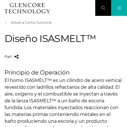
Volver a Cómo funciona
Diseño ISASMELT™
Part
Principio de Operación
El horno ISASMELT™ es un cilindro de acero vertical
revestido con ladrillos refractarios de alta calidad. El
aire, oxígeno y el combustible se inyectan a través
de la lanza ISASMELT™ a un baño de escoria
fundida. Los materiales inyectados reaccionan con
las materias primas conteniendo metales en el
baño produciendo una escoria y un producto