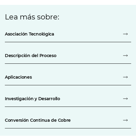
Lea más sobre:
Asociación Tecnológica
Descripción del Proceso
Aplicaciones
Investigación y Desarrollo
Conversión Continua de Cobre