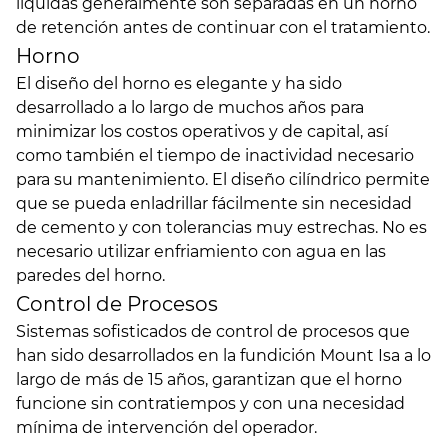
líquidas generalmente son separadas en un horno
de retención antes de continuar con el tratamiento.
Horno
El diseño del horno es elegante y ha sido
desarrollado a lo largo de muchos años para
minimizar los costos operativos y de capital, así
como también el tiempo de inactividad necesario
para su mantenimiento. El diseño cilíndrico permite
que se pueda enladrillar fácilmente sin necesidad
de cemento y con tolerancias muy estrechas. No es
necesario utilizar enfriamiento con agua en las
paredes del horno.
Control de Procesos
Sistemas sofisticados de control de procesos que
han sido desarrollados en la fundición Mount Isa a lo
largo de más de 15 años, garantizan que el horno
funcione sin contratiempos y con una necesidad
mínima de intervención del operador.