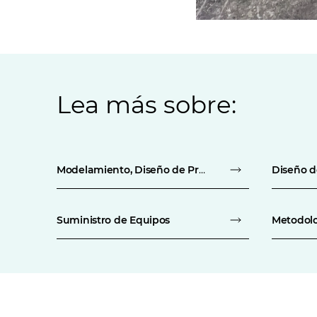
Lea más sobre:
Modelamiento, Diseño de Procesos y Desarrollo
Diseño d
Suministro de Equipos
Metodolo