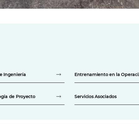
e Ingeniería
Entrenamient
gía de Proyecto
Servicios Asociados