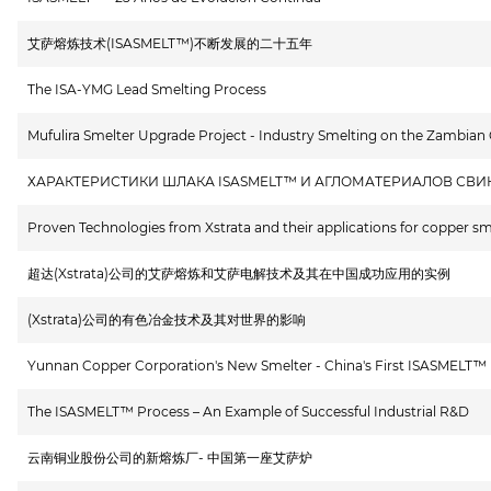
艾萨熔炼技术(ISASMELT™)不断发展的二十五年
The ISA-YMG Lead Smelting Process
Mufulira Smelter Upgrade Project - Industry Smelting on the Zambian
ХАРАКТЕРИСТИКИ ШЛАКА ISASMELT™ И АГЛОМАТЕРИАЛОВ СВ
Proven Technologies from Xstrata and their applications for copper sme
超达(Xstrata)公司的艾萨熔炼和艾萨电解技术及其在中国成功应用的实例
(Xstrata)公司的有色冶金技术及其对世界的影响
Yunnan Copper Corporation's New Smelter - China's First ISASMELT™
The ISASMELT™ Process – An Example of Successful Industrial R&D
云南铜业股份公司的新熔炼厂- 中国第一座艾萨炉