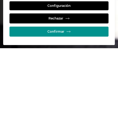
Configuración
Conocimiento
Rechazar
Confirmar