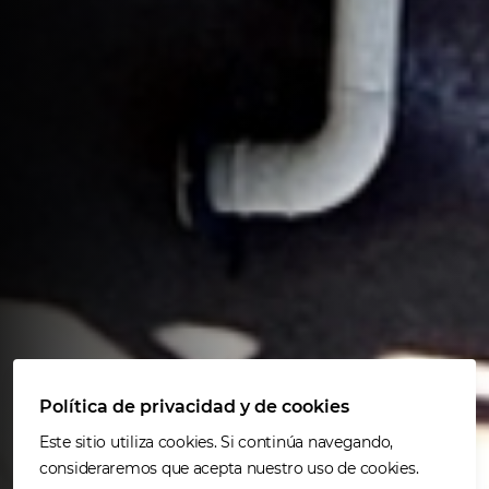
Política de privacidad y de cookies
Este sitio utiliza cookies. Si continúa navegando,
consideraremos que acepta nuestro uso de cookies.