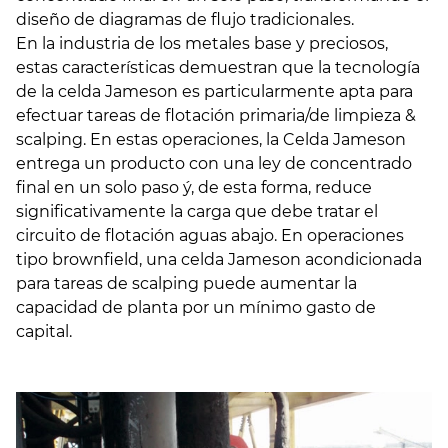
diseño de diagramas de flujo tradicionales.
En la industria de los metales base y preciosos,
estas características demuestran que la tecnología
de la celda Jameson es particularmente apta para
efectuar tareas de flotación primaria/de limpieza &
scalping. En estas operaciones, la Celda Jameson
entrega un producto con una ley de concentrado
final en un solo paso ý, de esta forma, reduce
significativamente la carga que debe tratar el
circuito de flotación aguas abajo. En operaciones
tipo brownfield, una celda Jameson acondicionada
para tareas de scalping puede aumentar la
capacidad de planta por un mínimo gasto de
capital.