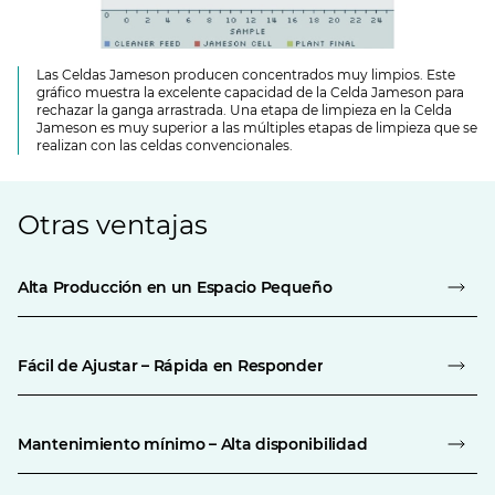
Las Celdas Jameson producen concentrados muy limpios. Este
gráfico muestra la excelente capacidad de la Celda Jameson para
rechazar la ganga arrastrada. Una etapa de limpieza en la Celda
Jameson es muy superior a las múltiples etapas de limpieza que se
realizan con las celdas convencionales.
Otras ventajas
Alta Producción en un Espacio Pequeño
Fácil de Ajustar – Rápida en Responder
Mantenimiento mínimo – Alta disponibilidad