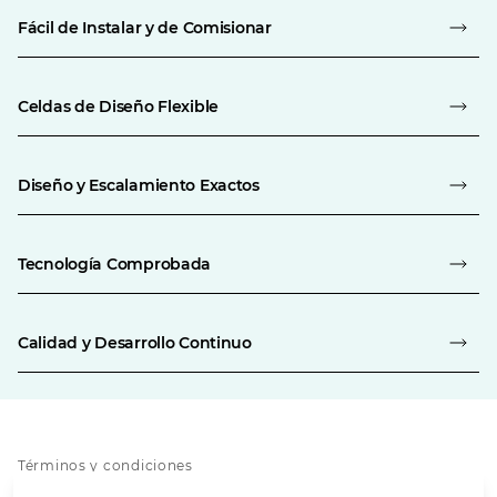
Fácil de Instalar y de Comisionar
Celdas de Diseño Flexible
Diseño y Escalamiento Exactos
Tecnología Comprobada
Calidad y Desarrollo Continuo
Términos y condiciones
Política de privacidad