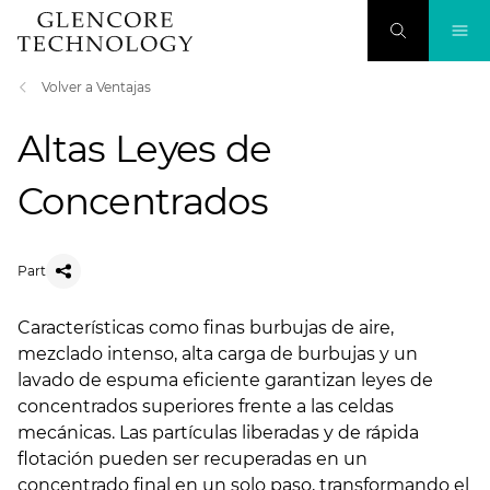
Volver a Ventajas
Altas Leyes de
Concentrados
Part
Características como finas burbujas de aire,
mezclado intenso, alta carga de burbujas y un
lavado de espuma eficiente garantizan leyes de
concentrados superiores frente a las celdas
mecánicas. Las partículas liberadas y de rápida
flotación pueden ser recuperadas en un
concentrado final en un solo paso, transformando el