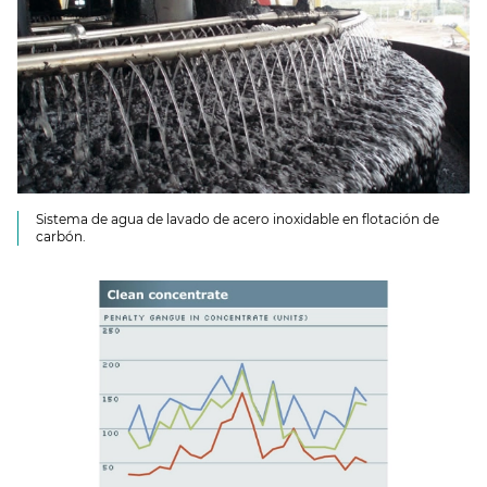
Sistema de agua de lavado de acero inoxidable en flotación de
carbón.