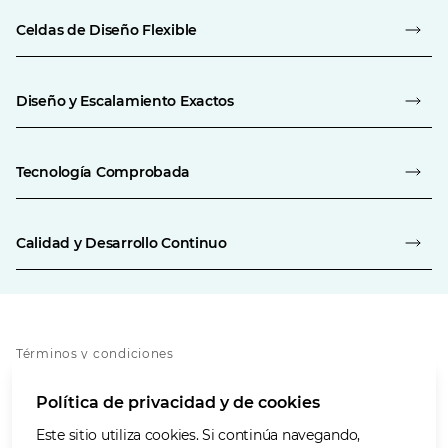
Celdas de Diseño Flexible
Diseño y Escalamiento Exactos
Tecnología Comprobada
Calidad y Desarrollo Continuo
Términos y condiciones
Política de privacidad
Política de privacidad y de cookies
Política de cookies
Accesibilidad
Este sitio utiliza cookies. Si continúa navegando,