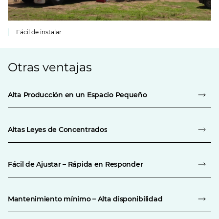
Fácil de instalar
Otras ventajas
Alta Producción en un Espacio Pequeño
Altas Leyes de Concentrados
Fácil de Ajustar – Rápida en Responder
Mantenimiento mínimo – Alta disponibilidad