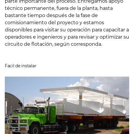
parte importante del proceso. Entregamos apoyo
técnico permanente, fuera de la planta, hasta
bastante tiempo después de la fase de
comisionamiento del proyecto y estamos
disponibles para visitar su operación para capacitar a
operadores e ingenieros y para revisar y optimizar su
circuito de flotación, según corresponda.
Facil de instalar