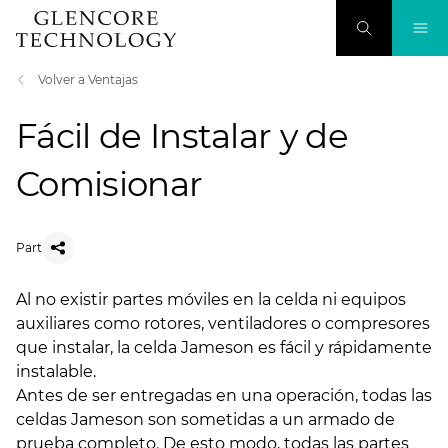
Volver a Ventajas
Fácil de Instalar y de
Comisionar
Part
Al no existir partes móviles en la celda ni equipos
auxiliares como rotores, ventiladores o compresores
que instalar, la celda Jameson es fácil y rápidamente
instalable.
Antes de ser entregadas en una operación, todas las
celdas Jameson son sometidas a un armado de
prueba completo. De esto modo, todas las partes