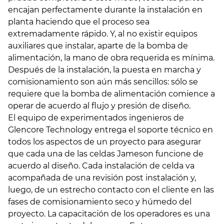
encajan perfectamente durante la instalación en
planta haciendo que el proceso sea
extremadamente rápido. Y, al no existir equipos
auxiliares que instalar, aparte de la bomba de
alimentación, la mano de obra requerida es mínima.
Después de la instalación, la puesta en marcha y
comisionamiento son aún más sencillos: sólo se
requiere que la bomba de alimentación comience a
operar de acuerdo al flujo y presión de diseño.
El equipo de experimentados ingenieros de
Glencore Technology entrega el soporte técnico en
todos los aspectos de un proyecto para asegurar
que cada una de las celdas Jameson funcione de
acuerdo al diseño. Cada instalación de celda va
acompañada de una revisión post instalación y,
luego, de un estrecho contacto con el cliente en las
fases de comisionamiento seco y húmedo del
proyecto. La capacitación de los operadores es una