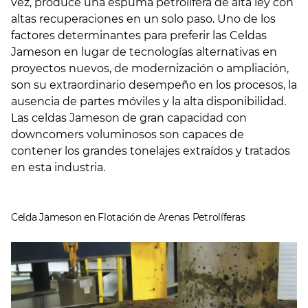
vez, produce una espuma petrolífera de alta ley con
altas recuperaciones en un solo paso. Uno de los
factores determinantes para preferir las Celdas
Jameson en lugar de tecnologías alternativas en
proyectos nuevos, de modernización o ampliación,
son su extraordinario desempeño en los procesos, la
ausencia de partes móviles y la alta disponibilidad.
Las celdas Jameson de gran capacidad con
downcomers voluminosos son capaces de
contener los grandes tonelajes extraídos y tratados
en esta industria.
Celda Jameson en Flotación de Arenas Petrolíferas