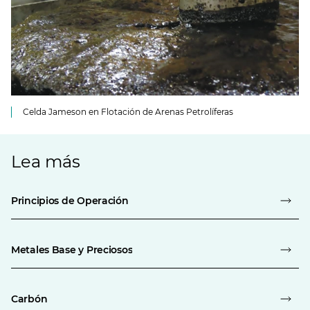
Celda Jameson en Flotación de Arenas Petrolíferas
Lea más
Principios de Operación
Metales Base y Preciosos
Carbón