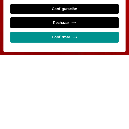
Configuración
Conocimiento
Rechazar
Confirmar