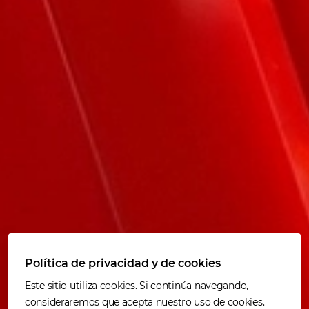
Política de privacidad y de cookies
Este sitio utiliza cookies. Si continúa navegando,
consideraremos que acepta nuestro uso de cookies.