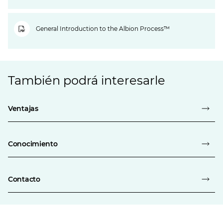
General Introduction to the Albion Process™
También podrá interesarle
Ventajas
Conocimiento
Contacto