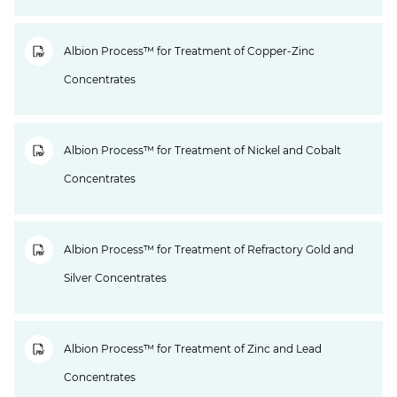
Albion Process™ for Treatment of Copper-Zinc
Concentrates
Albion Process™ for Treatment of Nickel and Cobalt
Concentrates
Albion Process™ for Treatment of Refractory Gold and
Silver Concentrates
Albion Process™ for Treatment of Zinc and Lead
Concentrates