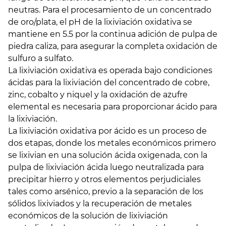
neutras. Para el procesamiento de un concentrado
de oro/plata, el pH de la lixiviación oxidativa se
mantiene en 5.5 por la continua adición de pulpa de
piedra caliza, para asegurar la completa oxidación de
sulfuro a sulfato.
La lixiviación oxidativa es operada bajo condiciones
ácidas para la lixiviación del concentrado de cobre,
zinc, cobalto y niquel y la oxidación de azufre
elemental es necesaria para proporcionar ácido para
la lixiviación.
La lixiviación oxidativa por ácido es un proceso de
dos etapas, donde los metales económicos primero
se lixivian en una solución ácida oxigenada, con la
pulpa de lixiviación ácida luego neutralizada para
precipitar hierro y otros elementos perjudiciales
tales como arsénico, previo a la separación de los
sólidos lixiviados y la recuperación de metales
económicos de la solución de lixiviación