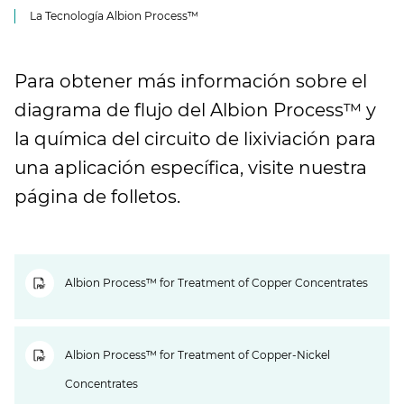
La Tecnología Albion Process™
Para obtener más información sobre el
diagrama de flujo del Albion Process™ y
la química del circuito de lixiviación para
una aplicación específica, visite nuestra
página de folletos.
Albion Process™ for Treatment of Copper Concentrates
Albion Process™ for Treatment of Copper-Nickel
Concentrates