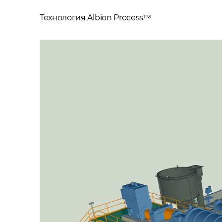
Технология Albion Process™