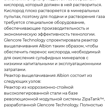
кислород, который должен в ней раствориться.
Кислород плохо растворяется в минеральных
пульпах, поэтому для подачи и растворения газа
требуется специальное оборудование,
обеспечивающее производительность и
экономическую эффективность технологии.
Glencore Technology спроектировала реактор
выщелачивания Albion таким образом, чтобы
обеспечить перенос кислорода, необходимый
для окисления сульфидных минералов с
низкими капитальными и эксплуатационными
затратами.
Реактор выщелачивания Albion состоит из
следующих узлов:
Реактор из коррозионно-стойкой
высоколегированной стали на базе
революционной модульной системы ZipaTank™,
разработанной Glencore Technology. Полностью