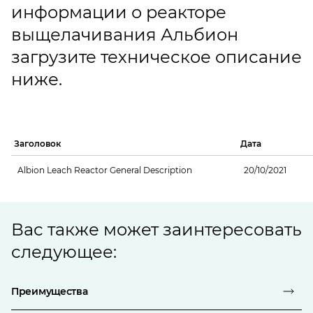
информации о реакторе
выщелачивания Альбион
загрузите техническое описание
ниже.
Заголовок
Дата
Albion Leach Reactor General Description
20/10/2021
Вас также может заинтересовать
следующее:
Преимущества