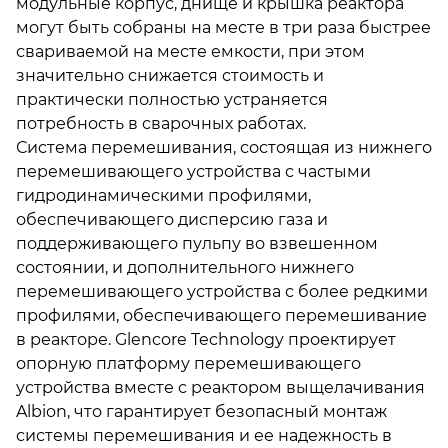
модульные корпус, днище и крышка реактора
могут быть собраны на месте в три раза быстрее
свариваемой на месте емкости, при этом
значительно снижается стоимость и
практически полностью устраняется
потребность в сварочных работах.
Система перемешивания, состоящая из нижнего
перемешивающего устройства с частыми
гидродинамическими профилями,
обеспечивающего дисперсию газа и
поддерживающего пульпу во взвешенном
состоянии, и дополнительного нижнего
перемешивающего устройства с более редкими
профилями, обеспечивающего перемешивание
в реакторе. Glencore Technology проектирует
опорную платформу перемешивающего
устройства вместе с реактором выщелачивания
Albion, что гарантирует безопасный монтаж
системы перемешивания и ее надежность в