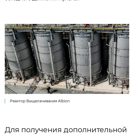
Реактор Выщелачивания Albion
Для получения дополнительной