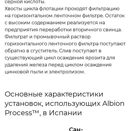
серной кислоты.
Хвосты цикла флотации проходят фильтрацию
на горизонтальном ленточном фильтре. Остаток
с высоким содержанием реализуется на
предприятия переработки вторичного свинца.
Фильтрат и промывочный раствор
горизонтального ленточного фильтра поступают
обратно в сгуститель. Слив поступает в
существующий цикл осаждения ярозита для
удаления железа перед циклом осаждения
цинковой пыли и электролизом.
Основные характеристики
установок, использующих Albion
Process™, в Испании
Сан-