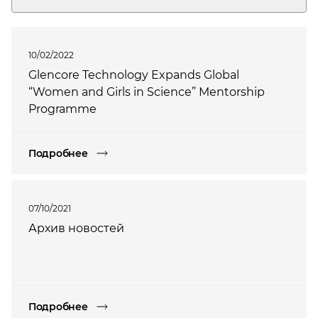
10/02/2022
Glencore Technology Expands Global
“Women and Girls in Science” Mentorship
Programme
Подробнее
07/10/2021
Архив новостей
Подробнее