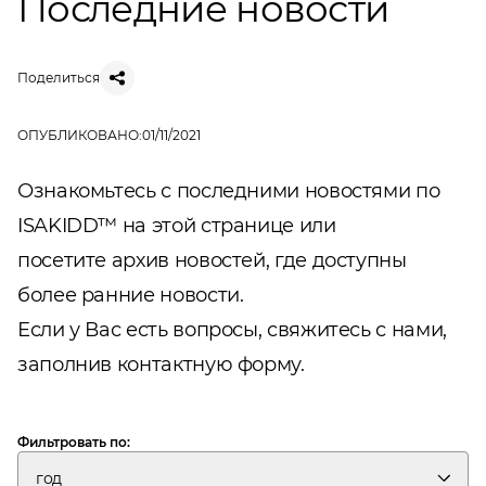
Последние новости
Поделиться
ОПУБЛИКОВАНО:
01/11/2021
Ознакомьтесь с последними новостями по
ISAKIDD™ на этой странице или
посетите
архив новостей,
где доступны
более ранние новости.
Если у Вас есть вопросы, свяжитесь с нами,
заполнив
к
онтактную форму
.
Фильтровать по:
год