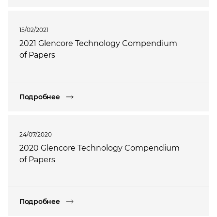
15/02/2021
2021 Glencore Technology Compendium
of Papers
Подробнее
24/07/2020
2020 Glencore Technology Compendium
of Papers
Подробнее