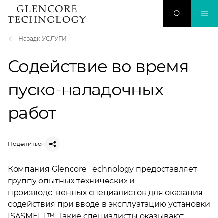
Назадк УСЛУГИ
Содействие во время
пуско-наладочных
работ
Поделиться
Компания Glencore Technology предоставляет
группу опытных технических и
производственных специалистов для оказания
содействия при вводе в эксплуатацию установки
ISASMELT™. Такие специалисты оказывают