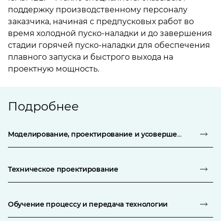
поддержку производственному персоналу
заказчика, начиная с предпусковых работ во
время холодной пуско-наладки и до завершения
стадии горячей пуско-наладки для обеспечения
плавного запуска и быстрого выхода на
проектную мощность.
Подробнее
Моделирование, проектирование и усовершенствование процесса
Техническое проектирование
Обучение процессу и передача технологии